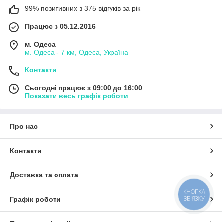
99% позитивних з 375 відгуків за рік
Працює з 05.12.2016
м. Одеса
м. Одеса - 7 км, Одеса, Україна
Контакти
Сьогодні працює з 09:00 до 16:00
Показати весь графік роботи
Про нас
Контакти
Доставка та оплата
КНОПКА
ЗВ'ЯЗКУ
Графік роботи