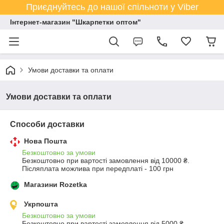
Приєднуйтесь до нашої спільноти у Viber
Інтернет-магазин "Шкарпетки оптом"
Умови доставки та оплати
Умови доставки та оплати
Способи доставки
Нова Пошта
Безкоштовно за умови
Безкоштовно при вартості замовлення від 10000 ₴.
Післяплата можлива при передплаті - 100 грн
Магазини Rozetka
Укрпошта
Безкоштовно за умови
Безкоштовно при вартості замовлення від 5000 ₴.