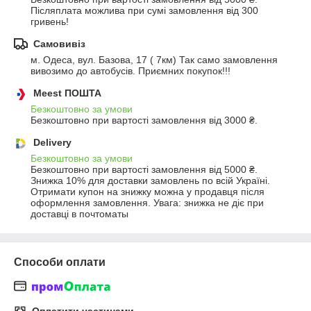
Післяплата можлива при сумі замовлення від 300 
гривень!
Самовивіз
м. Одеса, вул. Базова, 17 ( 7км) Так само замовлення 
вивозимо до автобусів. Приємних покупок!!!
Meest ПОШТА
Безкоштовно за умови
Безкоштовно при вартості замовлення від 3000 ₴.
Delivery
Безкоштовно за умови
Безкоштовно при вартості замовлення від 5000 ₴.
Знижка 10% для доставки замовлень по всій Україні. 
Отримати купон на знижку можна у продавця після 
оформлення замовлення. Увага: знижка не діє при 
доставці в почтоматы
Способи оплати