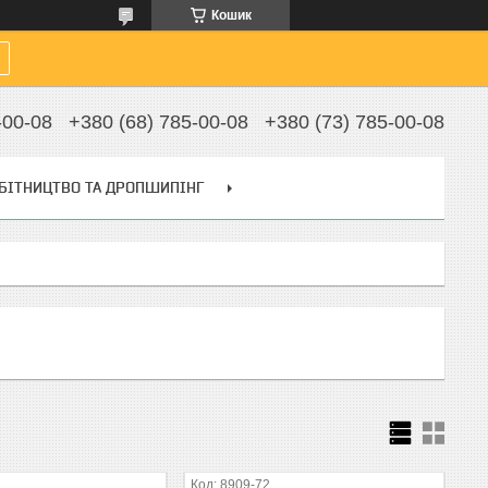
Кошик
-00-08
+380 (68) 785-00-08
+380 (73) 785-00-08
БІТНИЦТВО ТА ДРОПШИПІНГ
8909-72