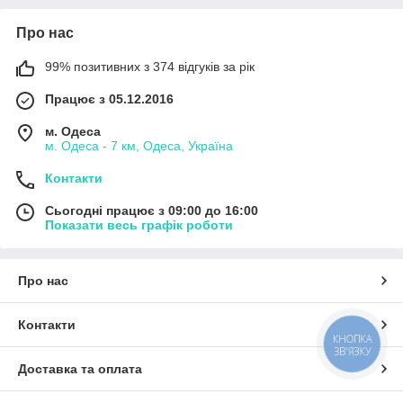
Про нас
99% позитивних з 374 відгуків за рік
Працює з 05.12.2016
м. Одеса
м. Одеса - 7 км, Одеса, Україна
Контакти
Сьогодні працює з 09:00 до 16:00
Показати весь графік роботи
Про нас
Контакти
КНОПКА
ЗВ'ЯЗКУ
Доставка та оплата