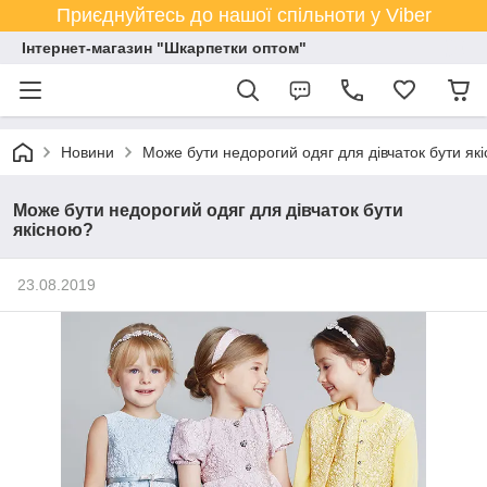
Приєднуйтесь до нашої спільноти у Viber
Інтернет-магазин "Шкарпетки оптом"
Новини
Може бути недорогий одяг для дівчаток бути як
Може бути недорогий одяг для дівчаток бути
якісною?
23.08.2019