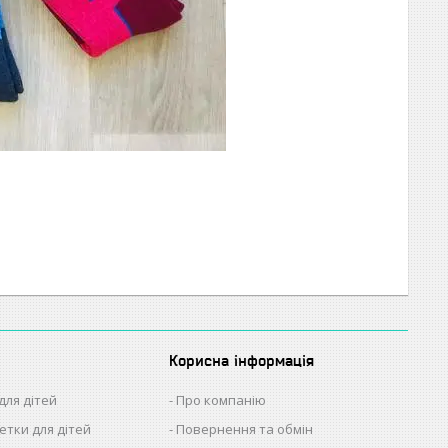
Корисна інформація
для дітей
Про компанію
етки для дітей
Повернення та обмін