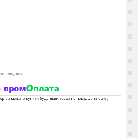
нок покупця
пер ви можете купити будь-який товар не покидаючи сайту.