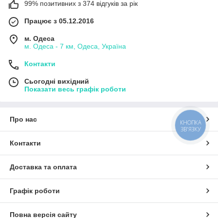
99% позитивних з 374 відгуків за рік
Працює з 05.12.2016
м. Одеса
м. Одеса - 7 км, Одеса, Україна
Контакти
Сьогодні вихідний
Показати весь графік роботи
Про нас
КНОПКА
ЗВ'ЯЗКУ
Контакти
Доставка та оплата
Графік роботи
Повна версія сайту