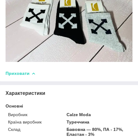
Приховати
Характеристики
Основні
Виробник
Calze Moda
Країна виробник
Туреччина
Склад
Бавовна — 80%, ПА - 17%,
Еластан - 3%