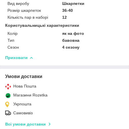
Вид виробу
Шкарпетки
Розмір шкарпеток
36-40
Кількість пар в наборі
12
Користувальницькі характеристики
Колір
як на фото
Тип
бавовна
Сезон
4 сезону
Приховати
Умови доставки
Нова Пошта
Магазини Rozetka
Укрпошта
Самовивіз
Всі умови доставки