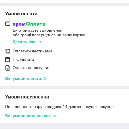
Умови оплати
Ви отримаєте замовлення
або гроші повернуться на вашу картку
Детальніше
Оплатити частинами
Післяплата
Оплата на рахунок
Всі умови оплати
Умови повернення
Повернення товару впродовж 14 днів за рахунок покупця
Всі умови повернення