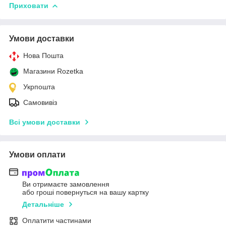
Приховати
Умови доставки
Нова Пошта
Магазини Rozetka
Укрпошта
Самовивіз
Всі умови доставки
Умови оплати
Ви отримаєте замовлення
або гроші повернуться на вашу картку
Детальніше
Оплатити частинами