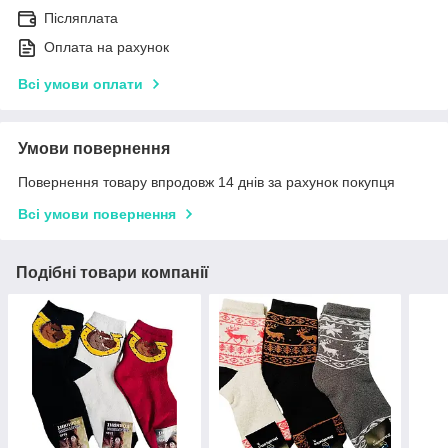
Післяплата
Оплата на рахунок
Всі умови оплати
Умови повернення
Повернення товару впродовж 14 днів за рахунок покупця
Всі умови повернення
Подібні товари компанії