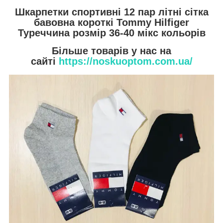
Шкарпетки спортивні 12 пар літні сітка
бавовна короткі Tommy Hilfiger
Туреччина розмір 36-40 мікс кольорів
Більше товарів у нас на
сайті
https://noskuoptom.com.ua/