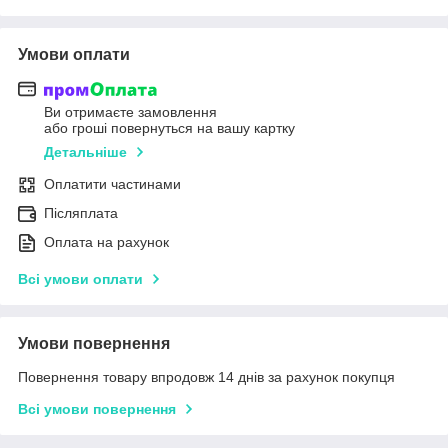
Умови оплати
Ви отримаєте замовлення
або гроші повернуться на вашу картку
Детальніше
Оплатити частинами
Післяплата
Оплата на рахунок
Всі умови оплати
Умови повернення
Повернення товару впродовж 14 днів за рахунок покупця
Всі умови повернення