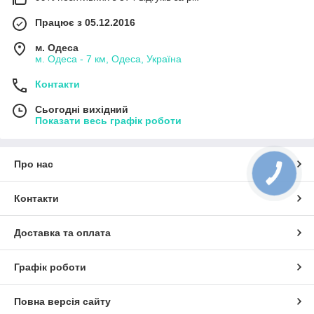
Працює з 05.12.2016
м. Одеса
м. Одеса - 7 км, Одеса, Україна
Контакти
Сьогодні вихідний
Показати весь графік роботи
Про нас
КНОПКА
ЗВ'ЯЗКУ
Контакти
Доставка та оплата
Графік роботи
Повна версія сайту