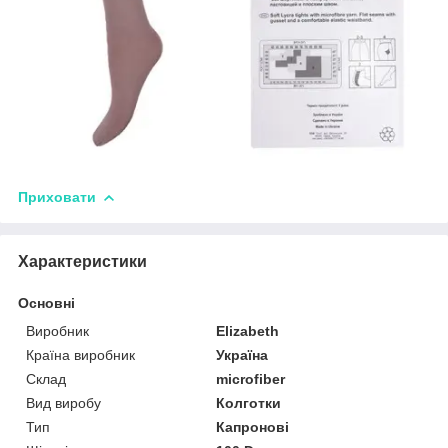
Приховати
Характеристики
Основні
Виробник
Elizabeth
Країна виробник
Україна
Склад
microfiber
Вид виробу
Колготки
Тип
Капронові