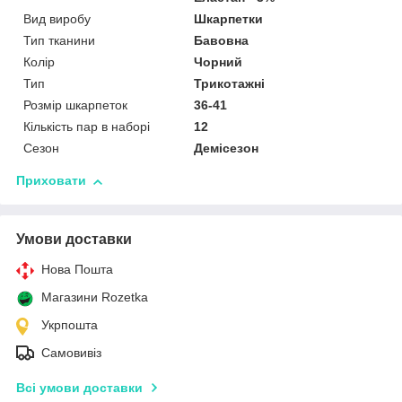
Вид виробу
Шкарпетки
Тип тканини
Бавовна
Колір
Чорний
Тип
Трикотажні
Розмір шкарпеток
36-41
Кількість пар в наборі
12
Сезон
Демісезон
Приховати
Умови доставки
Нова Пошта
Магазини Rozetka
Укрпошта
Самовивіз
Всі умови доставки