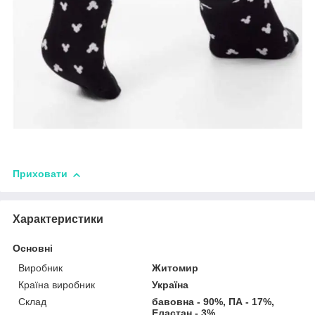
Приховати
Характеристики
Основні
Виробник
Житомир
Країна виробник
Україна
Склад
бавовна - 90%, ПА - 17%,
Еластан - 3%