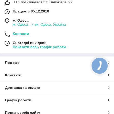
99% позитивних з 375 відгуків за рік
Працює з 05.12.2016
м. Одеса
м. Одеса - 7 км, Одеса, Україна
Контакти
Сьогодні вихідний
Показати весь графік роботи
Про нас
Контакти
Доставка та оплата
Графік роботи
Повна версія сайту