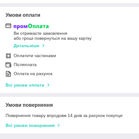
Умови оплати
Ви отримаєте замовлення
або гроші повернуться на вашу картку
Детальніше
Оплатити частинами
Післяплата
Оплата на рахунок
Всі умови оплати
Умови повернення
Повернення товару впродовж 14 днів за рахунок покупця
Всі умови повернення