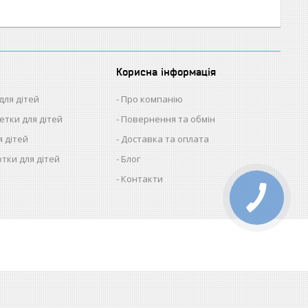
Корисна інформація
для дітей
Про компанію
етки для дітей
Повернення та обмін
я дітей
Доставка та оплата
отки для дітей
Блог
Контакти