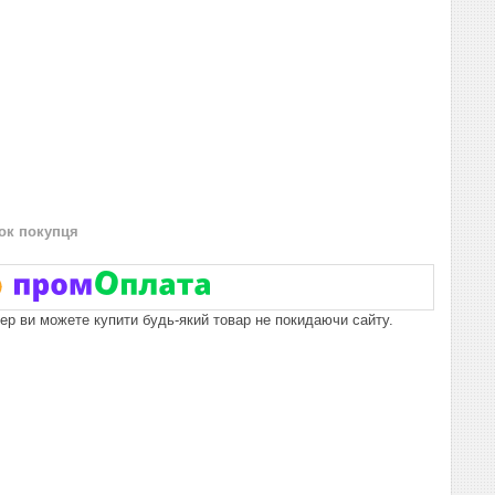
нок покупця
пер ви можете купити будь-який товар не покидаючи сайту.