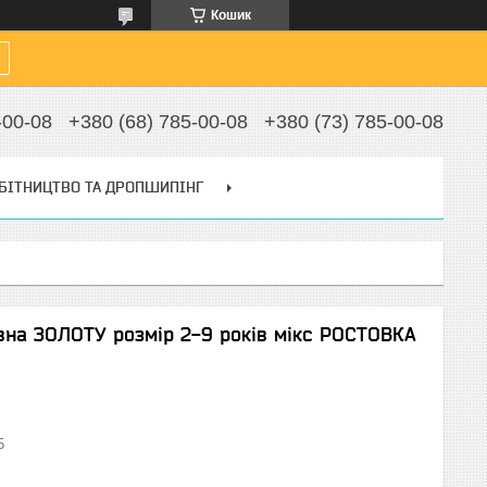
Кошик
-00-08
+380 (68) 785-00-08
+380 (73) 785-00-08
БІТНИЦТВО ТА ДРОПШИПІНГ
вна ЗОЛОТУ розмір 2-9 років мікс РОСТОВКА
5