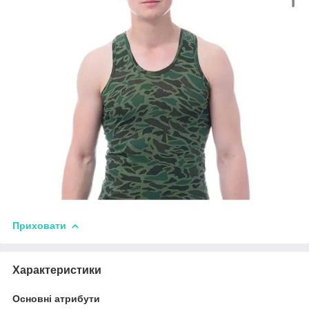
Приховати
Характеристики
Основні атрибути