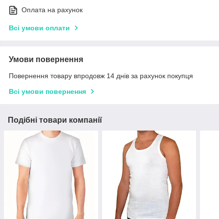
Оплата на рахунок
Всі умови оплати
Умови повернення
Повернення товару впродовж 14 днів за рахунок покупця
Всі умови повернення
Подібні товари компанії