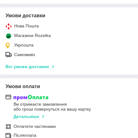
Умови доставки
Нова Пошта
Магазини Rozetka
Укрпошта
Самовивіз
Всі умови доставки
Умови оплати
Ви отримаєте замовлення
або гроші повернуться на вашу картку
Детальніше
Оплатити частинами
Післяплата