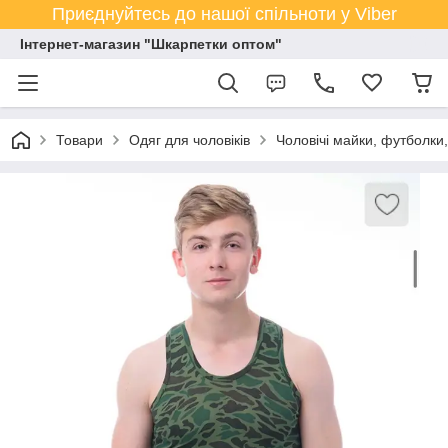
Приєднуйтесь до нашої спільноти у Viber
Інтернет-магазин "Шкарпетки оптом"
Товари
Одяг для чоловіків
Чоловічі майки, футболки,