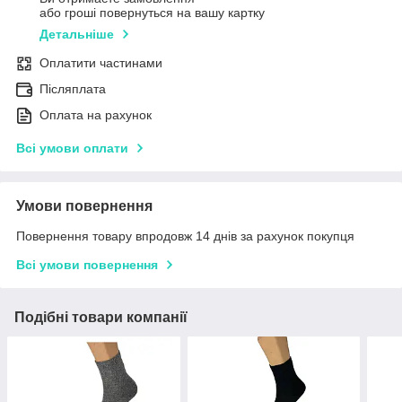
або гроші повернуться на вашу картку
Детальніше
Оплатити частинами
Післяплата
Оплата на рахунок
Всі умови оплати
Умови повернення
Повернення товару впродовж 14 днів за рахунок покупця
Всі умови повернення
Подібні товари компанії