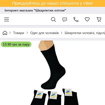
Приєднуйтесь до нашої спільноти у Viber
Інтернет-магазин "Шкарпетки оптом"
Товари
Одяг для чоловіків
Шкарпетки чоловічі, підсл
13.90 грн за пару