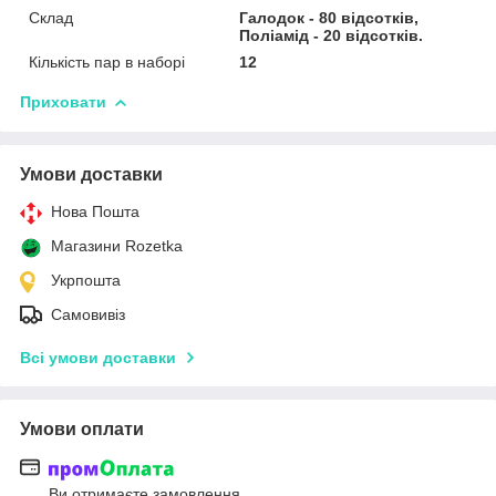
Склад
Галодок - 80 відсотків,
Поліамід - 20 відсотків.
Кількість пар в наборі
12
Приховати
Умови доставки
Нова Пошта
Магазини Rozetka
Укрпошта
Самовивіз
Всі умови доставки
Умови оплати
Ви отримаєте замовлення