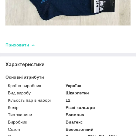
Приховати
Характеристики
Основні атрибути
Країна виробник
Україна
Вид виробу
Шкарпетки
Кількість пар в наборі
12
Колір
Різні кольори
Тип тканини
Бавовна
Виробник
Виатекс
Сезон
Всесезонний