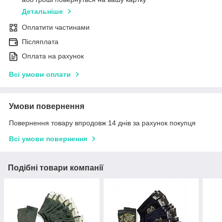
Детальніше
Оплатити частинами
Післяплата
Оплата на рахунок
Всі умови оплати
Умови повернення
Повернення товару впродовж 14 днів за рахунок покупця
Всі умови повернення
Подібні товари компанії