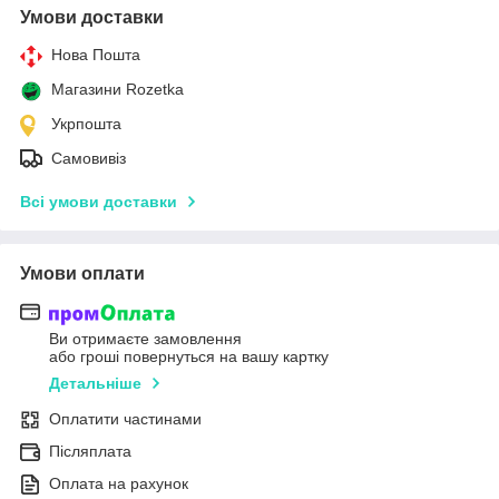
Умови доставки
Нова Пошта
Магазини Rozetka
Укрпошта
Самовивіз
Всі умови доставки
Умови оплати
Ви отримаєте замовлення
або гроші повернуться на вашу картку
Детальніше
Оплатити частинами
Післяплата
Оплата на рахунок