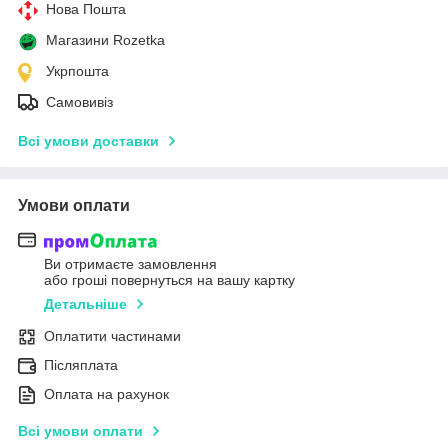
Нова Пошта
Магазини Rozetka
Укрпошта
Самовивіз
Всі умови доставки
Умови оплати
Ви отримаєте замовлення
або гроші повернуться на вашу картку
Детальніше
Оплатити частинами
Післяплата
Оплата на рахунок
Всі умови оплати