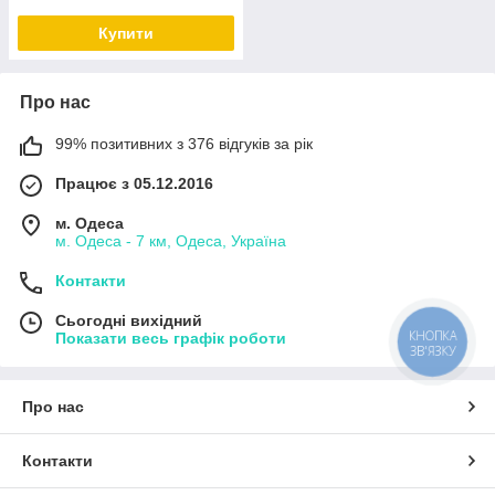
Купити
Про нас
99% позитивних з 376 відгуків за рік
Працює з 05.12.2016
м. Одеса
м. Одеса - 7 км, Одеса, Україна
Контакти
Сьогодні вихідний
КНОПКА
Показати весь графік роботи
ЗВ'ЯЗКУ
Про нас
Контакти