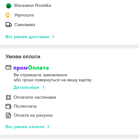
Магазини Rozetka
Укрпошта
Самовивіз
Всі умови доставки
Умови оплати
Ви отримаєте замовлення
або гроші повернуться на вашу картку
Детальніше
Оплатити частинами
Післяплата
Оплата на рахунок
Всі умови оплати