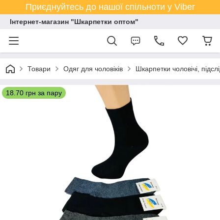
Приєднуйтесь до нашої спільноти у Viber
Інтернет-магазин "Шкарпетки оптом"
Товари
Одяг для чоловіків
Шкарпетки чоловічі, підсл
18.70 грн за пару