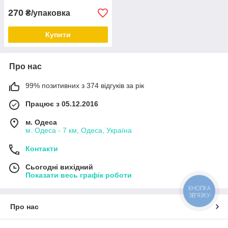
270
₴/упаковка
Купити
Про нас
99% позитивних з 374 відгуків за рік
Працює з 05.12.2016
м. Одеса
м. Одеса - 7 км, Одеса, Україна
Контакти
Сьогодні вихідний
Показати весь графік роботи
КНОПКА
ЗВ'ЯЗКУ
Про нас