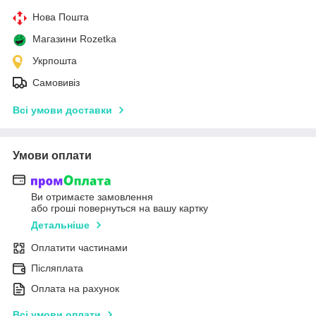
Нова Пошта
Магазини Rozetka
Укрпошта
Самовивіз
Всі умови доставки
Умови оплати
Ви отримаєте замовлення
або гроші повернуться на вашу картку
Детальніше
Оплатити частинами
Післяплата
Оплата на рахунок
Всі умови оплати