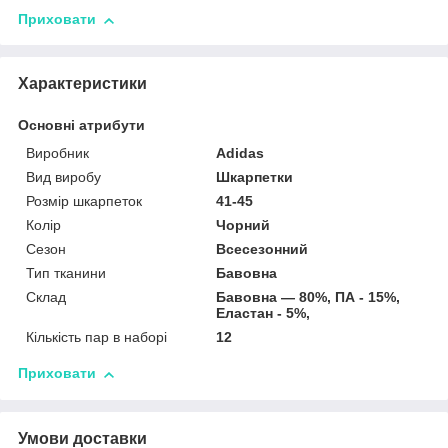
Приховати
Характеристики
Основні атрибути
Виробник
Adidas
Вид виробу
Шкарпетки
Розмір шкарпеток
41-45
Колір
Чорний
Сезон
Всесезонний
Тип тканини
Бавовна
Склад
Бавовна — 80%, ПА - 15%,
Еластан - 5%,
Кількість пар в наборі
12
Приховати
Умови доставки