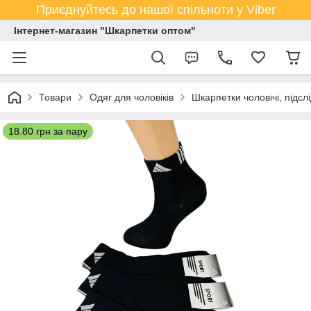
Приєднуйтесь до нашої спільноти у Viber
Інтернет-магазин "Шкарпетки оптом"
Товари
Одяг для чоловіків
Шкарпетки чоловічі, підсл
18.80 грн за пару