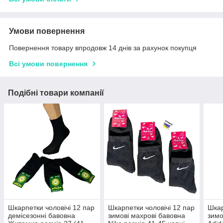
Умови повернення
Повернення товару впродовж 14 днів за рахунок покупця
Всі умови повернення
Подібні товари компанії
Шкарпетки чоловічі 12 пар
Шкарпетки чоловічі 12 пар
Шкар
демісезонні бавовна
зимові махрові бавовна
зимо