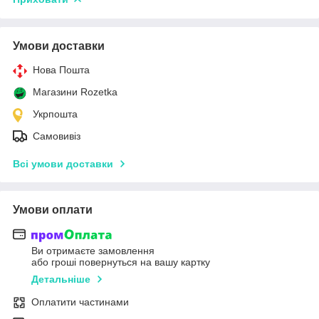
Умови доставки
Нова Пошта
Магазини Rozetka
Укрпошта
Самовивіз
Всі умови доставки
Умови оплати
Ви отримаєте замовлення
або гроші повернуться на вашу картку
Детальніше
Оплатити частинами