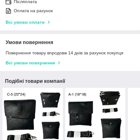
Післяплата
Оплата на рахунок
Всі умови оплати
Умови повернення
Повернення товару впродовж 14 днів за рахунок покупця
Всі умови повернення
Подібні товари компанії