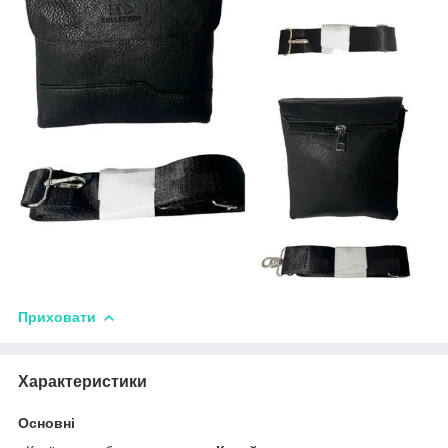
Приховати
Характеристики
Основні