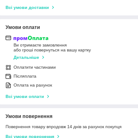
Всі умови доставки
Умови оплати
Ви отримаєте замовлення
або гроші повернуться на вашу картку
Детальніше
Оплатити частинами
Післяплата
Оплата на рахунок
Всі умови оплати
Умови повернення
Повернення товару впродовж 14 днів за рахунок покупця
Всі умови повернення