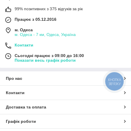
99% позитивних з 375 відгуків за рік
Працює з 05.12.2016
м. Одеса
м. Одеса - 7 км, Одеса, Україна
Контакти
Сьогодні працює з 09:00 до 16:00
Показати весь графік роботи
Про нас
КНОПКА
ЗВ'ЯЗКУ
Контакти
Доставка та оплата
Графік роботи