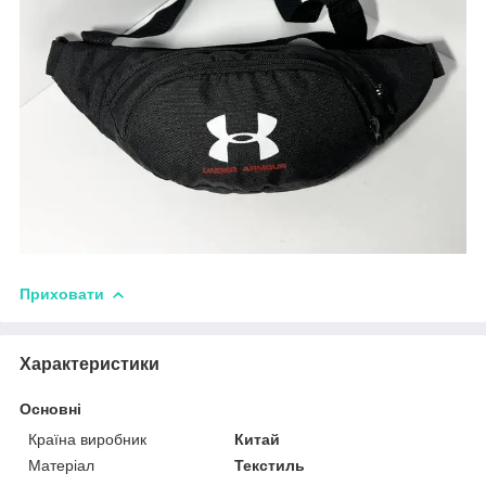
Приховати
Характеристики
Основні
Країна виробник
Китай
Матеріал
Текстиль