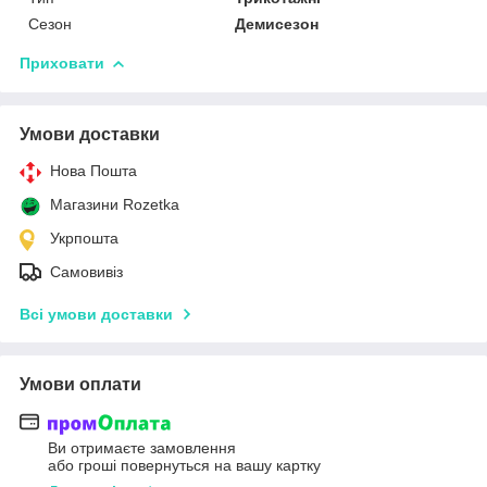
Сезон
Демисезон
Приховати
Умови доставки
Нова Пошта
Магазини Rozetka
Укрпошта
Самовивіз
Всі умови доставки
Умови оплати
Ви отримаєте замовлення
або гроші повернуться на вашу картку