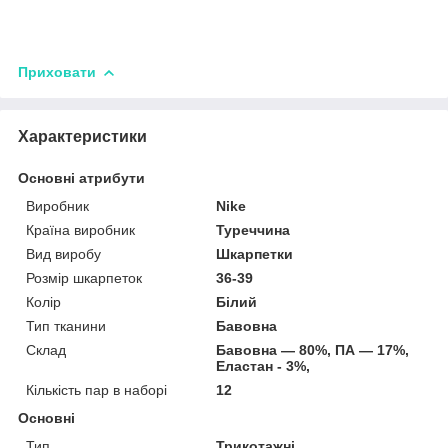
Приховати
Характеристики
Основні атрибути
Виробник
Nike
Країна виробник
Туреччина
Вид виробу
Шкарпетки
Розмір шкарпеток
36-39
Колір
Білий
Тип тканини
Бавовна
Склад
Бавовна — 80%, ПА — 17%,
Еластан - 3%,
Кількість пар в наборі
12
Основні
Тип
Трикотажні