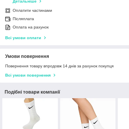
Детальніше
Оплатити частинами
Післяплата
Оплата на рахунок
Всі умови оплати
Умови повернення
Повернення товару впродовж 14 днів за рахунок покупця
Всі умови повернення
Подібні товари компанії