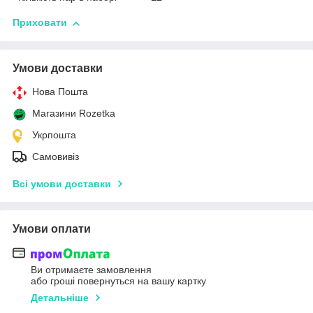
Приховати
Умови доставки
Нова Пошта
Магазини Rozetka
Укрпошта
Самовивіз
Всі умови доставки
Умови оплати
Ви отримаєте замовлення
або гроші повернуться на вашу картку
Детальніше