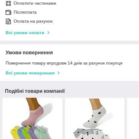
Оплатити частинами
Післяплата
Оплата на рахунок
Всі умови оплати
Умови повернення
Повернення товару впродовж 14 днів за рахунок покупця
Всі умови повернення
Подібні товари компанії