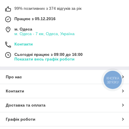
99% позитивних з 374 відгуків за рік
Працює з 05.12.2016
м. Одеса
м. Одеса - 7 км, Одеса, Україна
Контакти
Сьогодні працює з 09:00 до 16:00
Показати весь графік роботи
Про нас
КНОПКА
ЗВ'ЯЗКУ
Контакти
Доставка та оплата
Графік роботи