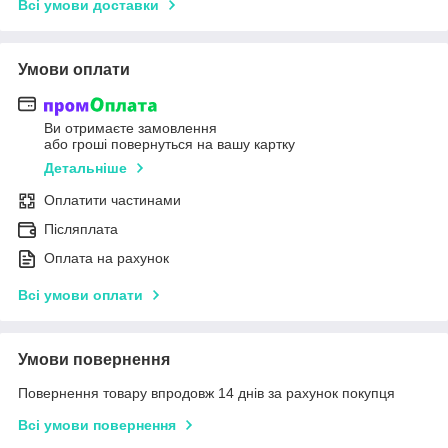
Всі умови доставки
Умови оплати
Ви отримаєте замовлення
або гроші повернуться на вашу картку
Детальніше
Оплатити частинами
Післяплата
Оплата на рахунок
Всі умови оплати
Умови повернення
Повернення товару впродовж 14 днів за рахунок покупця
Всі умови повернення