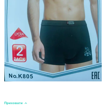
Приховати