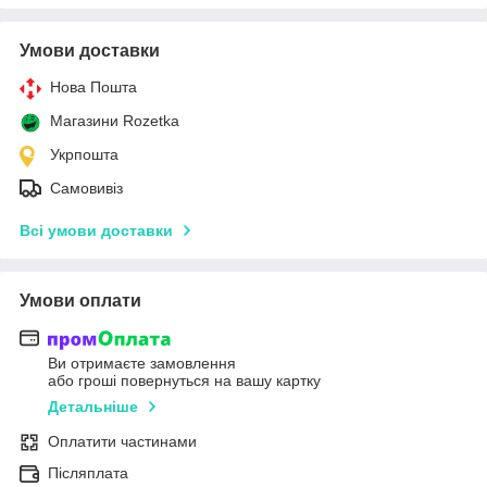
Умови доставки
Нова Пошта
Магазини Rozetka
Укрпошта
Самовивіз
Всі умови доставки
Умови оплати
Ви отримаєте замовлення
або гроші повернуться на вашу картку
Детальніше
Оплатити частинами
Післяплата