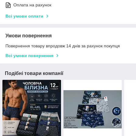
Оплата на рахунок
Всі умови оплати
Умови повернення
Повернення товару впродовж 14 днів за рахунок покупця
Всі умови повернення
Подібні товари компанії