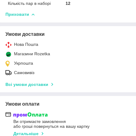
Кількість пар в наборі
12
Приховати
Умови доставки
Нова Пошта
Магазини Rozetka
Укрпошта
Самовивіз
Всі умови доставки
Умови оплати
Ви отримаєте замовлення
або гроші повернуться на вашу картку
Детальніше