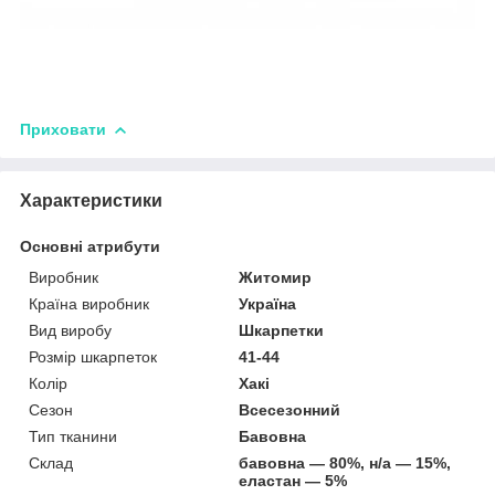
Приховати
Характеристики
Основні атрибути
Виробник
Житомир
Країна виробник
Україна
Вид виробу
Шкарпетки
Розмір шкарпеток
41-44
Колір
Хакі
Сезон
Всесезонний
Тип тканини
Бавовна
Склад
бавовна — 80%, н/а — 15%,
еластан — 5%