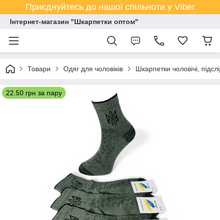
Приєднуйтесь до нашої спільноти у Viber
Інтернет-магазин "Шкарпетки оптом"
Товари
Одяг для чоловіків
Шкарпетки чоловічі, підсл
22.50 грн за пару