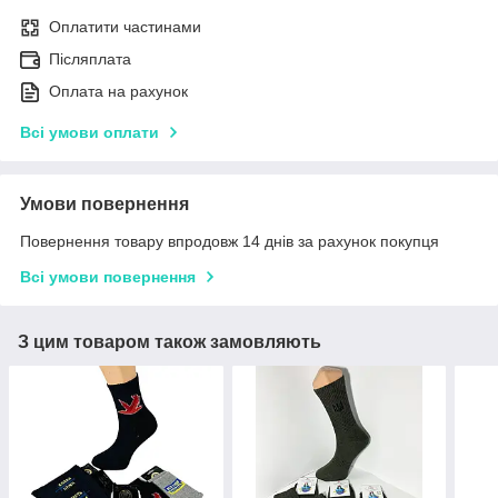
Оплатити частинами
Післяплата
Оплата на рахунок
Всі умови оплати
Умови повернення
Повернення товару впродовж 14 днів за рахунок покупця
Всі умови повернення
З цим товаром також замовляють