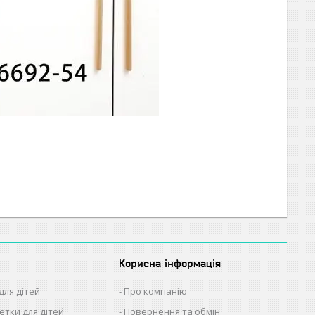
Корисна інформація
для дітей
Про компанію
етки для дітей
Повернення та обмін