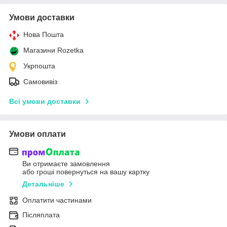
Умови доставки
Нова Пошта
Магазини Rozetka
Укрпошта
Самовивіз
Всі умови доставки
Умови оплати
Ви отримаєте замовлення
або гроші повернуться на вашу картку
Детальніше
Оплатити частинами
Післяплата