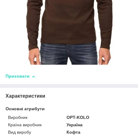
Приховати
Характеристики
Основні атрибути
Виробник
OPT-KOLO
Країна виробник
Україна
Вид виробу
Кофта