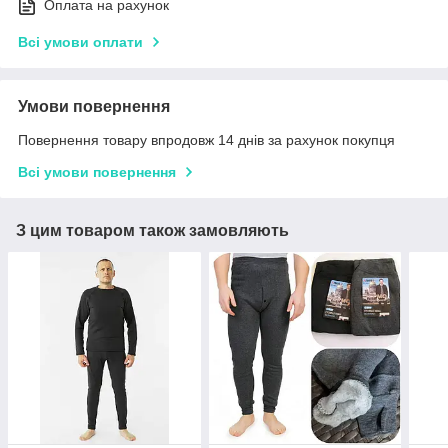
Оплата на рахунок
Всі умови оплати
Умови повернення
Повернення товару впродовж 14 днів за рахунок покупця
Всі умови повернення
З цим товаром також замовляють