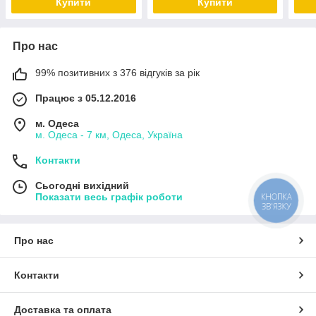
Купити
Купити
Про нас
99% позитивних з 376 відгуків за рік
Працює з 05.12.2016
м. Одеса
м. Одеса - 7 км, Одеса, Україна
Контакти
Сьогодні вихідний
КНОПКА
Показати весь графік роботи
ЗВ'ЯЗКУ
Про нас
Контакти
Доставка та оплата