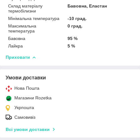
Склад матеріалу
Бавовна, Еластан
термобілизни
Мінімальна температура
-10 град.
Максимальна
0 град.
температура
Бавовна
95 %
Лайкра
5 %
Приховати
Умови доставки
Нова Пошта
Магазини Rozetka
Укрпошта
Самовивіз
Всі умови доставки