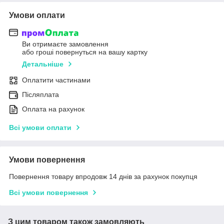
Умови оплати
Ви отримаєте замовлення
або гроші повернуться на вашу картку
Детальніше
Оплатити частинами
Післяплата
Оплата на рахунок
Всі умови оплати
Умови повернення
Повернення товару впродовж 14 днів за рахунок покупця
Всі умови повернення
З цим товаром також замовляють