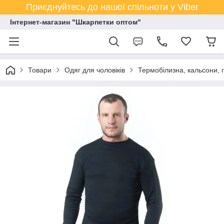
Приєднуйтесь до нашої спільноти у Viber
Інтернет-магазин "Шкарпетки оптом"
Товари
Одяг для чоловіків
Термобілизна, кальсони, 