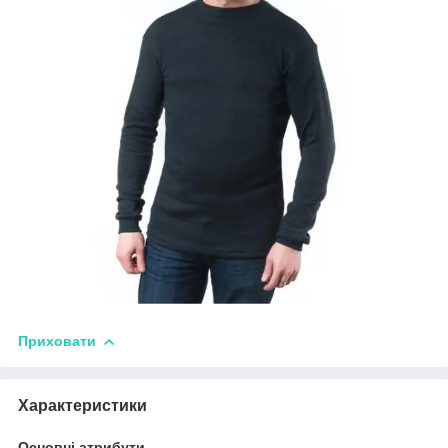
Приховати
Характеристики
Основні атрибути