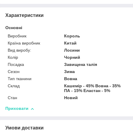
Характеристики
Основні
Виробник
Король
Країна виробник
Китай
Вид виробу:
Лосини
Колір
Чорний
Посадка
Завищена талія
Сезон
Зима
Тип тканини
Вовна
Склад
Кашемір - 45% Вовна - 35%
ПА - 15% Еластан - 5%
Стан
Новий
Приховати
Умови доставки