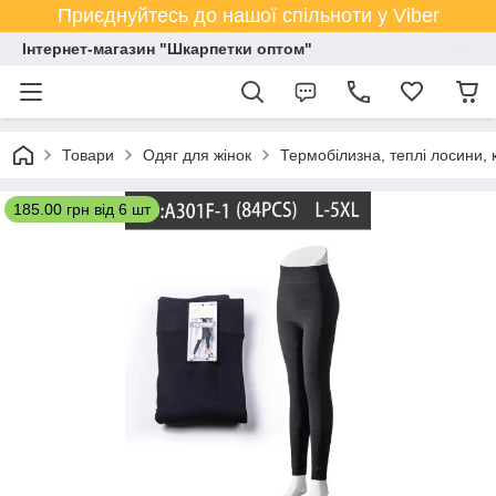
Приєднуйтесь до нашої спільноти у Viber
Інтернет-магазин "Шкарпетки оптом"
Товари
Одяг для жінок
Термобілизна, теплі лосини, 
185.00 грн від 6 шт