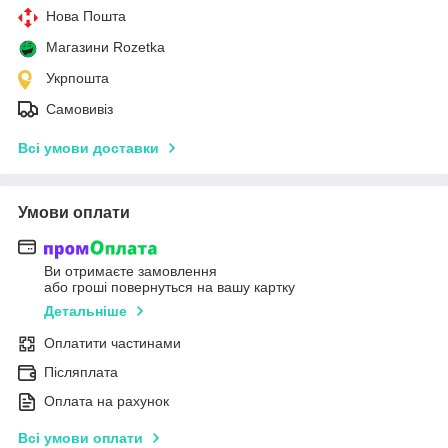
Нова Пошта
Магазини Rozetka
Укрпошта
Самовивіз
Всі умови доставки
Умови оплати
Ви отримаєте замовлення
або гроші повернуться на вашу картку
Детальніше
Оплатити частинами
Післяплата
Оплата на рахунок
Всі умови оплати