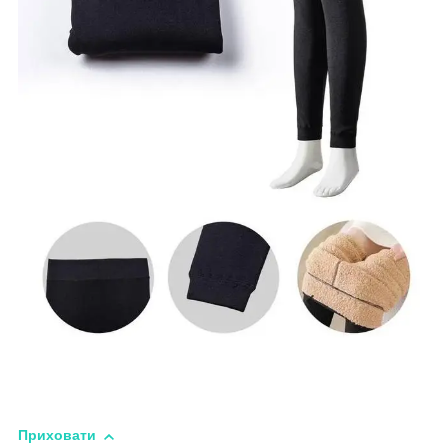
Приховати