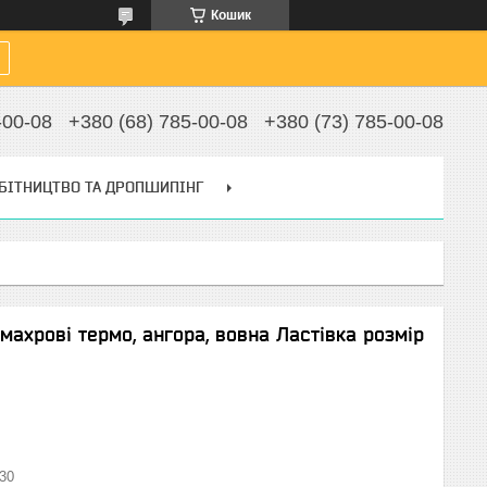
Кошик
-00-08
+380 (68) 785-00-08
+380 (73) 785-00-08
БІТНИЦТВО ТА ДРОПШИПІНГ
махрові термо, ангора, вовна Ластівка розмір
30