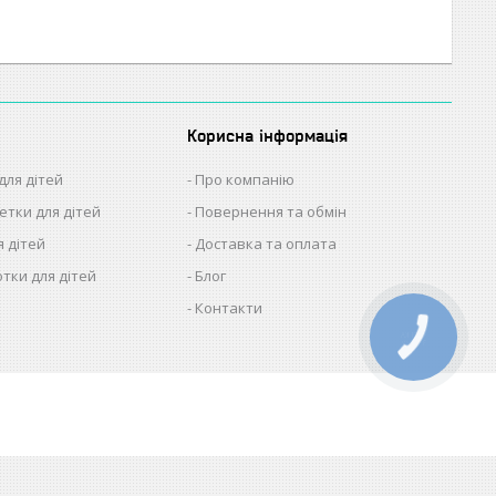
Корисна інформація
для дітей
Про компанію
етки для дітей
Повернення та обмін
я дітей
Доставка та оплата
отки для дітей
Блог
Контакти