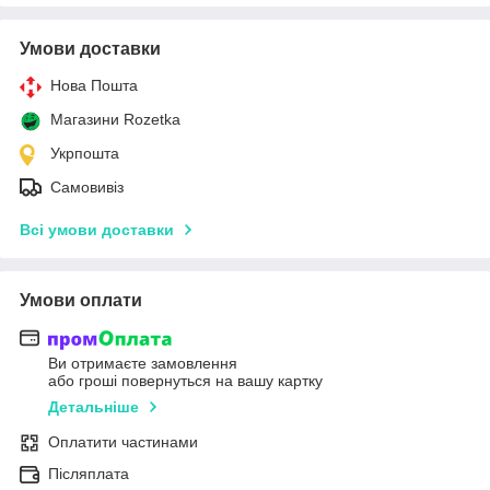
Умови доставки
Нова Пошта
Магазини Rozetka
Укрпошта
Самовивіз
Всі умови доставки
Умови оплати
Ви отримаєте замовлення
або гроші повернуться на вашу картку
Детальніше
Оплатити частинами
Післяплата