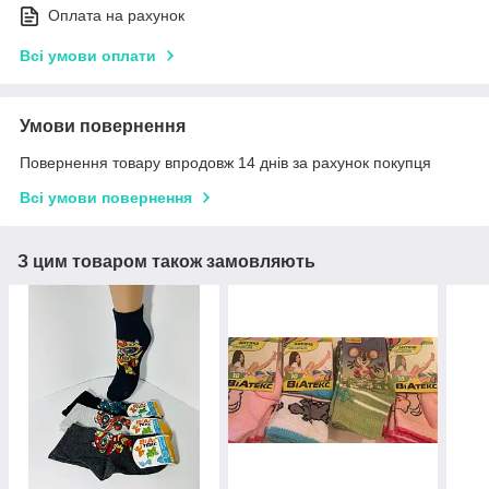
Оплата на рахунок
Всі умови оплати
Умови повернення
Повернення товару впродовж 14 днів за рахунок покупця
Всі умови повернення
З цим товаром також замовляють