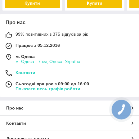
Купити
Купити
Про нас
99% позитивних з 375 відгуків за рік
Працює з 05.12.2016
м. Одеса
м. Одеса - 7 км, Одеса, Україна
Контакти
Сьогодні працює з 09:00 до 16:00
Показати весь графік роботи
Про нас
Контакти
Доставка та оплата