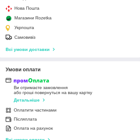
Нова Пошта
Магазини Rozetka
Укрпошта
Самовивіз
Всі умови доставки
Умови оплати
Ви отримаєте замовлення
або гроші повернуться на вашу картку
Детальніше
Оплатити частинами
Післяплата
Оплата на рахунок
Всі умови оплати