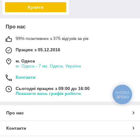
Купити
Про нас
99% позитивних з 375 відгуків за рік
Працює з 05.12.2016
м. Одеса
м. Одеса - 7 км, Одеса, Україна
Контакти
Сьогодні працює з 09:00 до 16:00
КНОПКА
Показати весь графік роботи
ЗВ'ЯЗКУ
Про нас
Контакти