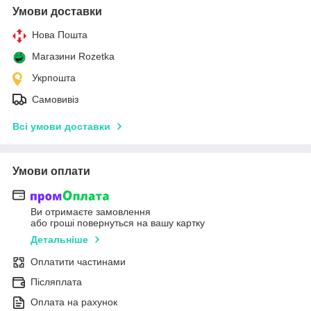
Умови доставки
Нова Пошта
Магазини Rozetka
Укрпошта
Самовивіз
Всі умови доставки
Умови оплати
Ви отримаєте замовлення
або гроші повернуться на вашу картку
Детальніше
Оплатити частинами
Післяплата
Оплата на рахунок