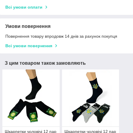
Всі умови оплати
Умови повернення
Повернення товару впродовж 14 днів за рахунок покупця
Всі умови повернення
З цим товаром також замовляють
Шкарпетки чоловічі 12 пар
Шкарпетки чоловічі 12 пар