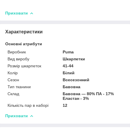
Приховати
Характеристики
Основні атрибути
Виробник
Puma
Вид виробу
Шкарпетки
Розмір шкарпеток
41-44
Колір
Білий
Сезон
Всесезонний
Тип тканини
Бавовна
Склад
Бавовна — 80% ПА - 17%
Еластан - 3%
Кількість пар в наборі
12
Приховати