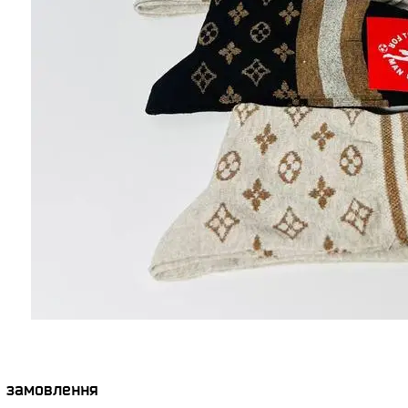
я замовлення