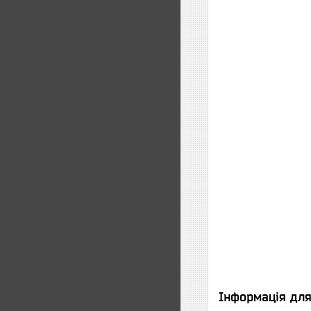
Інформація дл