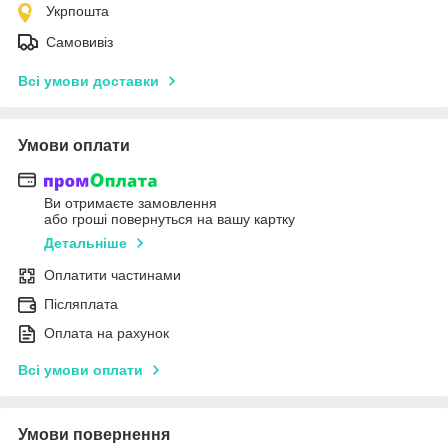
Укрпошта
Самовивіз
Всі умови доставки
Умови оплати
Ви отримаєте замовлення
або гроші повернуться на вашу картку
Детальніше
Оплатити частинами
Післяплата
Оплата на рахунок
Всі умови оплати
Умови повернення