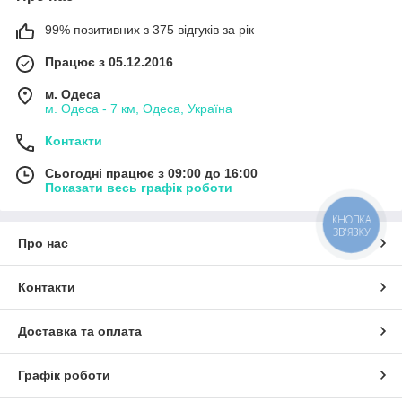
99% позитивних з 375 відгуків за рік
Працює з 05.12.2016
м. Одеса
м. Одеса - 7 км, Одеса, Україна
Контакти
Сьогодні працює з 09:00 до 16:00
Показати весь графік роботи
КНОПКА
ЗВ'ЯЗКУ
Про нас
Контакти
Доставка та оплата
Графік роботи