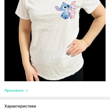
Приховати
Характеристики