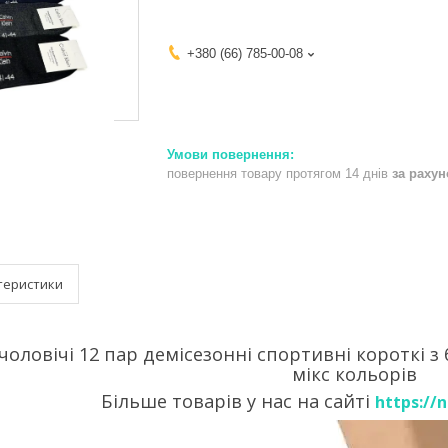
+380 (66) 785-00-08
повернення товару протягом 14 днів
за раху
теристики
оловічі 12 пар демісезонні спортивні короткі з 
мікс кольорів
Більше товарів у нас на сайті
https://