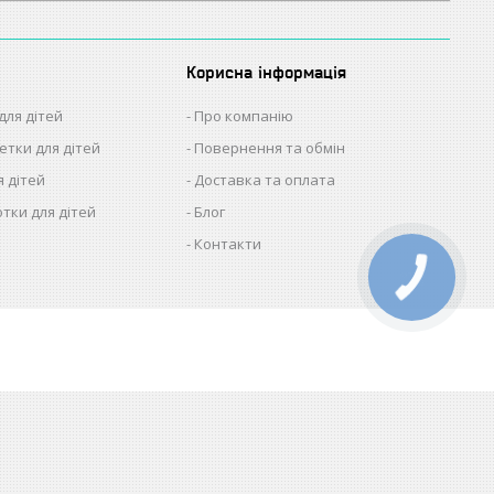
Корисна інформація
для дітей
Про компанію
етки для дітей
Повернення та обмін
я дітей
Доставка та оплата
отки для дітей
Блог
Контакти