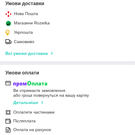
Умови доставки
Нова Пошта
Магазини Rozetka
Укрпошта
Самовивіз
Всі умови доставки
Умови оплати
Ви отримаєте замовлення
або гроші повернуться на вашу картку
Детальніше
Оплатити частинами
Післяплата
Оплата на рахунок