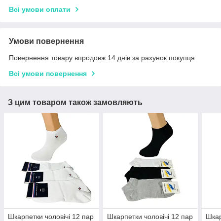
Всі умови оплати
Умови повернення
Повернення товару впродовж 14 днів за рахунок покупця
Всі умови повернення
З цим товаром також замовляють
Шкарпетки чоловічі 12 пар
Шкарпетки чоловічі 12 пар
Шкар