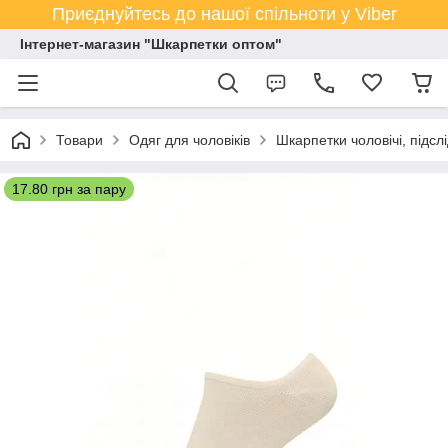
Приєднуйтесь до нашої спільноти у Viber
Інтернет-магазин "Шкарпетки оптом"
Товари
Одяг для чоловіків
Шкарпетки чоловічі, підсл
17.80 грн за пару