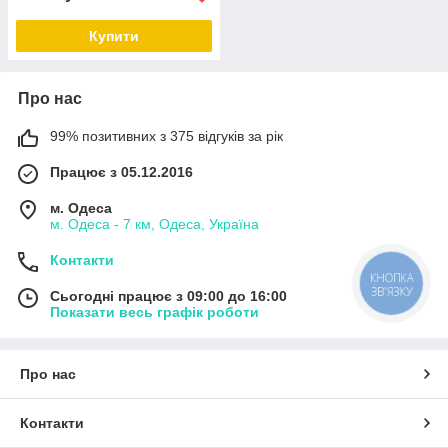
Купити
Про нас
99% позитивних з 375 відгуків за рік
Працює з 05.12.2016
м. Одеса
м. Одеса - 7 км, Одеса, Україна
Контакти
КНОПКА
ЗВ'ЯЗКУ
Сьогодні працює з 09:00 до 16:00
Показати весь графік роботи
Про нас
Контакти