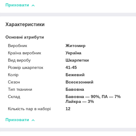
Приховати
Характеристики
Основні атрибути
Виробник
Житомир
Країна виробник
Україна
Вид виробу
Шкарпетки
Розмір шкарпеток
41-45
Колір
Бежевий
Сезон
Всесезонний
Тип тканини
Бавовна
Склад
Бавовна — 90%, ПА — 7%
Лайкра — 3%
Кількість пар в наборі
12
Приховати