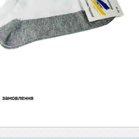
я замовлення