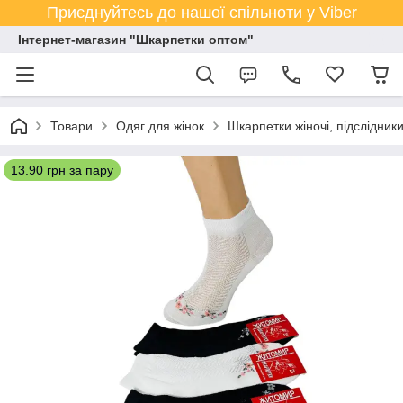
Приєднуйтесь до нашої спільноти у Viber
Інтернет-магазин "Шкарпетки оптом"
Товари
Одяг для жінок
Шкарпетки жіночі, підслідник
13.90 грн за пару