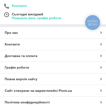
Контакти
Сьогодні вихідний
Показати весь графік роботи
КНОПКА
ЗВ'ЯЗКУ
Про нас
Контакти
Доставка та оплата
Графік роботи
Повна версія сайту
Сайт створено на маркетплейсі
Prom.ua
Політика конфіденційності