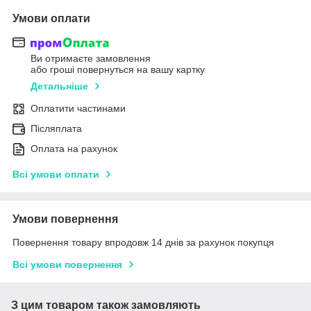
Умови оплати
Ви отримаєте замовлення
або гроші повернуться на вашу картку
Детальніше
Оплатити частинами
Післяплата
Оплата на рахунок
Всі умови оплати
Умови повернення
Повернення товару впродовж 14 днів за рахунок покупця
Всі умови повернення
З цим товаром також замовляють