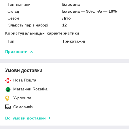
Тип тканини
Бавовна
Склад
Бавовна — 90%, н/а — 10%
Сезон
Літо
Кількість пар в наборі
12
Користувальницькі характеристики
Тип
Трикотажні
Приховати
Умови доставки
Нова Пошта
Магазини Rozetka
Укрпошта
Самовивіз
Всі умови доставки