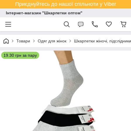
Приєднуйтесь до нашої спільноти у Viber
Інтернет-магазин "Шкарпетки оптом"
Товари
Одяг для жінок
Шкарпетки жіночі, підслідник
19.30 грн за пару