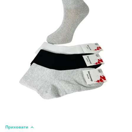
Приховати