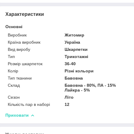
Характеристики
Основні
Виробник
Житомир
Країна виробник
Україна
Вид виробу
Шкарпетки
Тип
Трикотажні
Розмір шкарпеток
36-40
Колір
Різні кольори
Тип тканини
Бавовна
Склад
Бавовна - 80%, ПА - 15%
Лайкра - 5%
Сезон
Літо
Кількість пар в наборі
12
Приховати