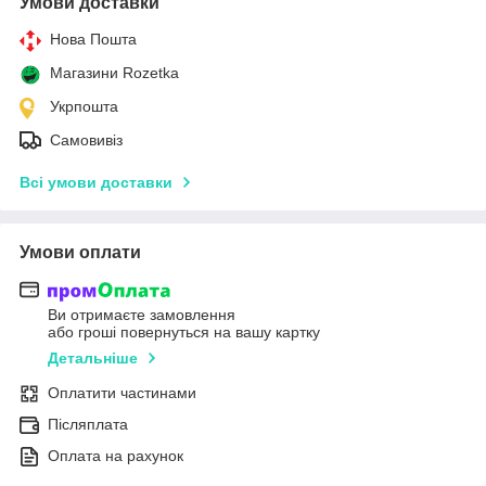
Умови доставки
Нова Пошта
Магазини Rozetka
Укрпошта
Самовивіз
Всі умови доставки
Умови оплати
Ви отримаєте замовлення
або гроші повернуться на вашу картку
Детальніше
Оплатити частинами
Післяплата
Оплата на рахунок