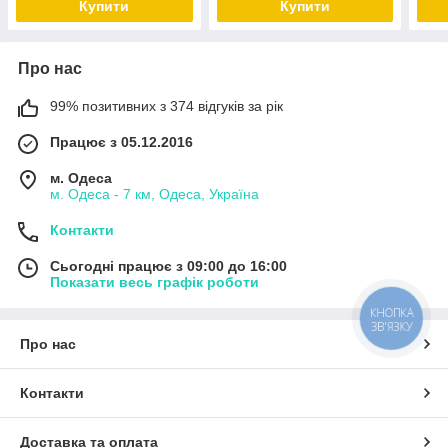
Купити
Купити
Про нас
99% позитивних з 374 відгуків за рік
Працює з 05.12.2016
м. Одеса
м. Одеса - 7 км, Одеса, Україна
Контакти
Сьогодні працює з 09:00 до 16:00
Показати весь графік роботи
КНОПКА
ЗВ'ЯЗКУ
Про нас
Контакти
Доставка та оплата