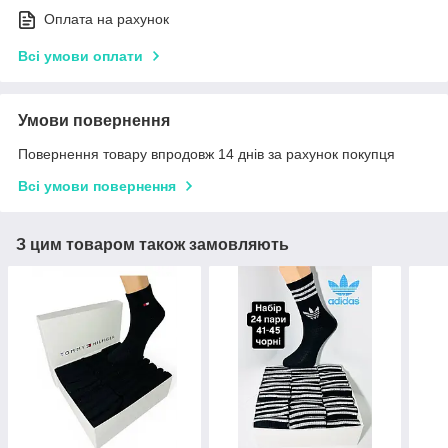
Оплата на рахунок
Всі умови оплати
Умови повернення
Повернення товару впродовж 14 днів за рахунок покупця
Всі умови повернення
З цим товаром також замовляють