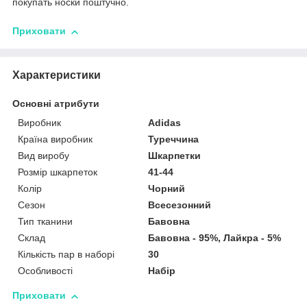
покупать носки поштучно.
Приховати
Характеристики
Основні атрибути
Виробник
Adidas
Країна виробник
Туреччина
Вид виробу
Шкарпетки
Розмір шкарпеток
41-44
Колір
Чорний
Сезон
Всесезонний
Тип тканини
Бавовна
Склад
Бавовна - 95%, Лайкра - 5%
Кількість пар в наборі
30
Особливості
Набір
Приховати