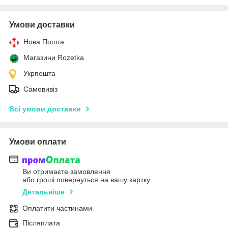
Умови доставки
Нова Пошта
Магазини Rozetka
Укрпошта
Самовивіз
Всі умови доставки
Умови оплати
Ви отримаєте замовлення
або гроші повернуться на вашу картку
Детальніше
Оплатити частинами
Післяплата