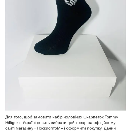
Для того, щоб замовити набір чоловічих шкарпеток Tommy
Hilfiger в Україні досить вибрати цей товар на офіційному
сайті магазину «НоскиоптоМ» і оформити покупку. Даний