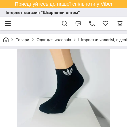
Приєднуйтесь до нашої спільноти у Viber
Інтернет-магазин "Шкарпетки оптом"
Товари
Одяг для чоловіків
Шкарпетки чоловічі, підсл