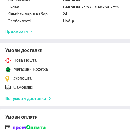
Склад
Бавовна - 95%, Лайкра - 5%
Кількість пар в наборі
24
Особливості
Набір
Приховати
Умови доставки
Нова Пошта
Магазини Rozetka
Укрпошта
Самовивіз
Всі умови доставки
Умови оплати