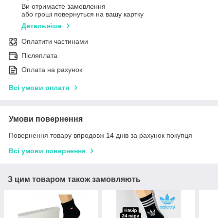
Ви отримаєте замовлення
або гроші повернуться на вашу картку
Детальніше
Оплатити частинами
Післяплата
Оплата на рахунок
Всі умови оплати
Умови повернення
Повернення товару впродовж 14 днів за рахунок покупця
Всі умови повернення
З цим товаром також замовляють