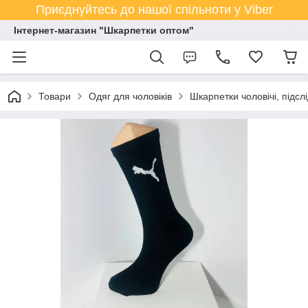
Приєднуйтесь до нашої спільноти у Viber
Інтернет-магазин "Шкарпетки оптом"
Товари
Одяг для чоловіків
Шкарпетки чоловічі, підсл