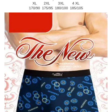
XL 2XL 3XL 4 XL
170/90 175/95 180/100 185/105