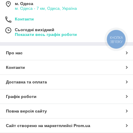
м. Одеса
м. Одеса - 7 км, Одеса, Україна
Контакти
Сьогодні вихідний
Показати весь графік роботи
КНОПКА
ЗВ'ЯЗКУ
Про нас
Контакти
Доставка та оплата
Графік роботи
Повна версія сайту
Сайт створено на маркетплейсі
Prom.ua