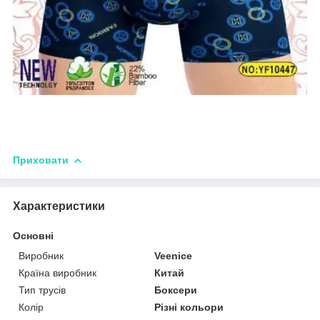
Приховати
Характеристики
Основні
Виробник
Veenice
Країна виробник
Китай
Тип трусів
Боксери
Колір
Різні кольори