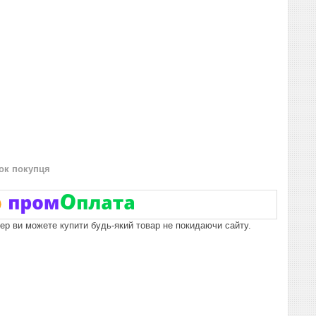
нок покупця
пер ви можете купити будь-який товар не покидаючи сайту.