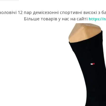
ловічі 12 пар демісезонні спортивні високі з б
Більше товарів у нас на сайті
https://