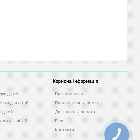
Корисна інформація
для дітей
Про компанію
етки для дітей
Повернення та обмін
я дітей
Доставка та оплата
отки для дітей
Блог
Контакти