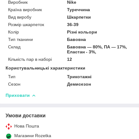
Виробник
Nike
Країна виробник
Туреччина
Вид виробу
Шкарпетки
Розмір шкарпеток
36-39
Колір
Різні кольори
Тип тканини
Бавовна
Склад
Бавовна — 80%, ПА — 17%,
Еластан - 3%,
Кількість пар в наборі
12
Користувальницькі характеристики
Тип
Трикотажні
Сезон
Демисезон
Приховати
Умови доставки
Нова Пошта
Магазини Rozetka