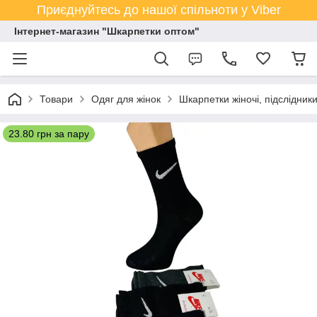
Приєднуйтесь до нашої спільноти у Viber
Інтернет-магазин "Шкарпетки оптом"
Товари
Одяг для жінок
Шкарпетки жіночі, підслідник
23.80 грн за пару