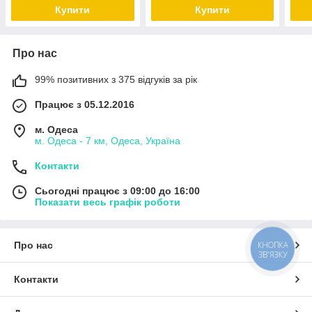
Купити
Купити
Про нас
99% позитивних з 375 відгуків за рік
Працює з 05.12.2016
м. Одеса
м. Одеса - 7 км, Одеса, Україна
Контакти
Сьогодні працює з 09:00 до 16:00
Показати весь графік роботи
Про нас
КНОПКА
ЗВ'ЯЗКУ
Контакти