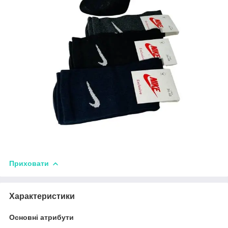
Приховати
Характеристики
Основні атрибути