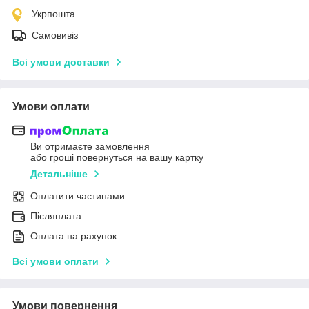
Укрпошта
Самовивіз
Всі умови доставки
Умови оплати
Ви отримаєте замовлення
або гроші повернуться на вашу картку
Детальніше
Оплатити частинами
Післяплата
Оплата на рахунок
Всі умови оплати
Умови повернення