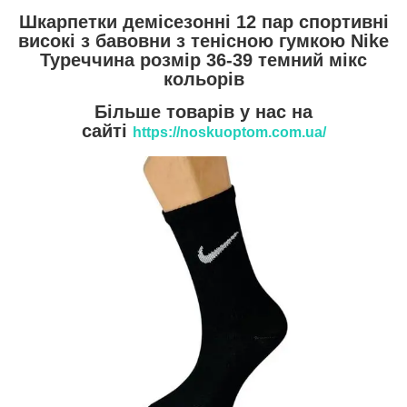
Шкарпетки демісезонні 12 пар спортивні
високі з бавовни з тенісною гумкою Nike
Туреччина розмір 36-39 темний мікс
кольорів
Більше товарів у нас на
сайті
https://noskuoptom.com.ua/