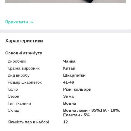
Приховати
Характеристики
Основні атрибути
Виробник
Чайка
Країна виробник
Китай
Вид виробу
Шкарпетки
Розмір шкарпеток
41-46
Колір
Різні кольори
Сезон
Зима
Тип тканини
Вовна
Склад
Вовна лами - 85%,ПА - 10%,
Еластан - 5%
Кількість пар в наборі
12