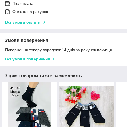
Післяплата
Оплата на рахунок
Всі умови оплати
Умови повернення
Повернення товару впродовж 14 днів за рахунок покупця
Всі умови повернення
З цим товаром також замовляють