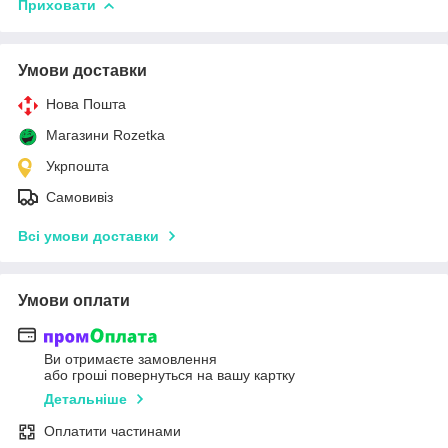
Приховати
Умови доставки
Нова Пошта
Магазини Rozetka
Укрпошта
Самовивіз
Всі умови доставки
Умови оплати
Ви отримаєте замовлення
або гроші повернуться на вашу картку
Детальніше
Оплатити частинами