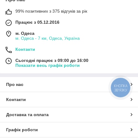
99% позитивних з 375 відгуків за рік
Працює з 05.12.2016
м. Одеса
м. Одеса - 7 км, Одеса, Україна
Контакти
Сьогодні працює з 09:00 до 16:00
Показати весь графік роботи
Про нас
КНОПКА
ЗВ'ЯЗКУ
Контакти
Доставка та оплата
Графік роботи