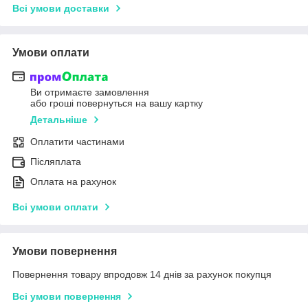
Всі умови доставки
Умови оплати
Ви отримаєте замовлення
або гроші повернуться на вашу картку
Детальніше
Оплатити частинами
Післяплата
Оплата на рахунок
Всі умови оплати
Умови повернення
Повернення товару впродовж 14 днів за рахунок покупця
Всі умови повернення