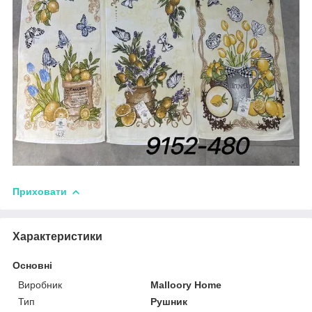
Приховати
Характеристики
Основні
Виробник
Malloory Home
Тип
Рушник