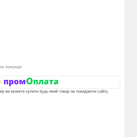
нок покупця
пер ви можете купити будь-який товар не покидаючи сайту.