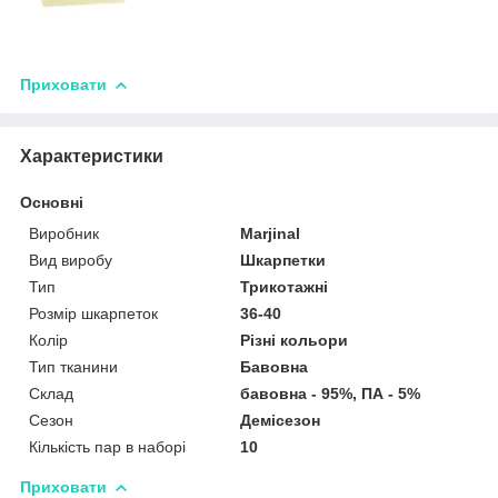
Приховати
Характеристики
Основні
Виробник
Marjinal
Вид виробу
Шкарпетки
Тип
Трикотажні
Розмір шкарпеток
36-40
Колір
Різні кольори
Тип тканини
Бавовна
Склад
бавовна - 95%, ПА - 5%
Сезон
Демісезон
Кількість пар в наборі
10
Приховати