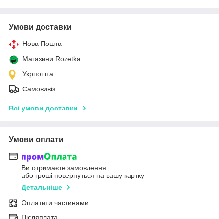
Умови доставки
Нова Пошта
Магазини Rozetka
Укрпошта
Самовивіз
Всі умови доставки
Умови оплати
Ви отримаєте замовлення
або гроші повернуться на вашу картку
Детальніше
Оплатити частинами
Післяплата