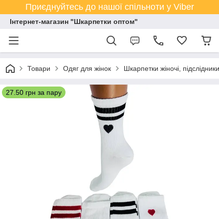
Приєднуйтесь до нашої спільноти у Viber
Інтернет-магазин "Шкарпетки оптом"
Товари
Одяг для жінок
Шкарпетки жіночі, підслідник
27.50 грн за пару