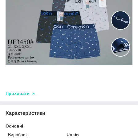
Приховати
Характеристики
Основні
Виробник
Uokin