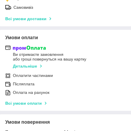
Самовивіз
Всі умови доставки
Умови оплати
Ви отримаєте замовлення
або гроші повернуться на вашу картку
Детальніше
Оплатити частинами
Післяплата
Оплата на рахунок
Всі умови оплати
Умови повернення