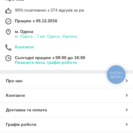
99% позитивних з 374 відгуків за рік
Працює з 05.12.2016
м. Одеса
м. Одеса - 7 км, Одеса, Україна
Контакти
Сьогодні працює з 09:00 до 16:00
Показати весь графік роботи
КНОПКА
ЗВ'ЯЗКУ
Про нас
Контакти
Доставка та оплата
Графік роботи