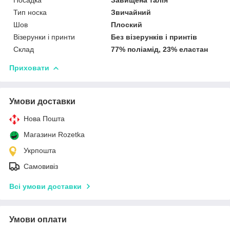
Тип носка
Звичайний
Шов
Плоский
Візерунки і принти
Без візерунків і принтів
Склад
77% поліамід, 23% еластан
Приховати
Умови доставки
Нова Пошта
Магазини Rozetka
Укрпошта
Самовивіз
Всі умови доставки
Умови оплати