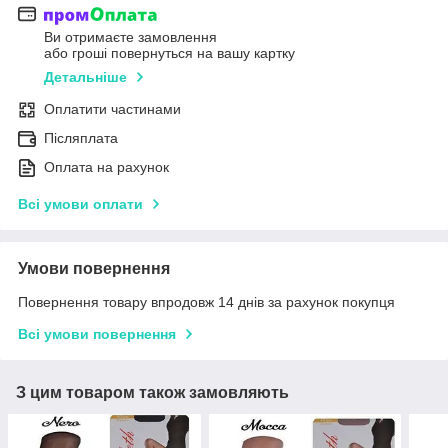
Ви отримаєте замовлення
або гроші повернуться на вашу картку
Детальніше
Оплатити частинами
Післяплата
Оплата на рахунок
Всі умови оплати
Умови повернення
Повернення товару впродовж 14 днів за рахунок покупця
Всі умови повернення
З цим товаром також замовляють