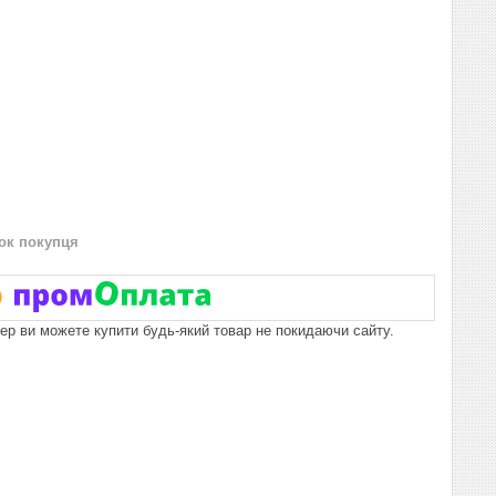
нок покупця
пер ви можете купити будь-який товар не покидаючи сайту.